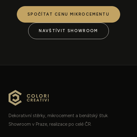
SPOČÍTAT CENU MIKROCEMENTU
NAVŠTÍVIT SHOWROOM
Dekorativní stěrky, mikrocement a benátský štuk.
Showroom v Praze, realizace po celé ČR.