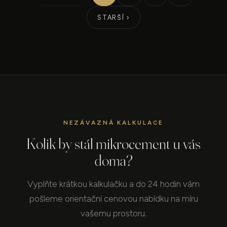
STARŠÍ ›
NEZÁVAZNÁ KALKULACE
Kolik by stál mikrocement u vás
doma?
Vyplňte krátkou kalkulačku a do 24 hodin vám
pošleme orientační cenovou nabídku na míru
vašemu prostoru.